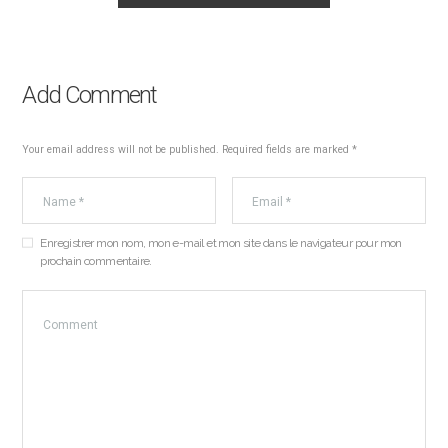
Add Comment
Your email address will not be published. Required fields are marked *
Enregistrer mon nom, mon e-mail et mon site dans le navigateur pour mon
prochain commentaire.