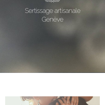
Sertissage artisanale
Genève