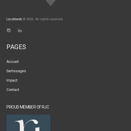
Lacoteweb
© 2026. All rights reserved.
PAGES
Accueil
Sertissages
Impact
Contact
PROUD MEMBER OF RJC