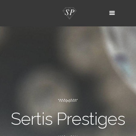
Sertis Prestiges