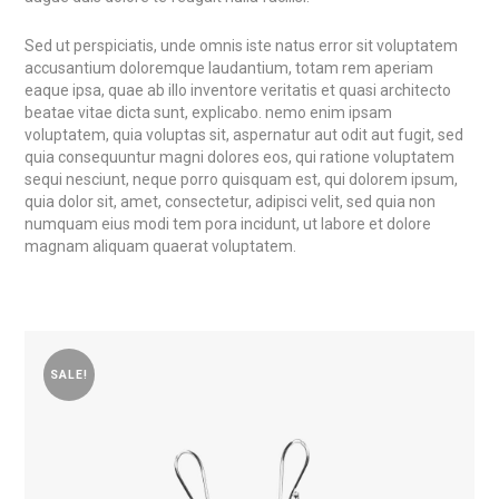
Sed ut perspiciatis, unde omnis iste natus error sit voluptatem
accusantium doloremque laudantium, totam rem aperiam
eaque ipsa, quae ab illo inventore veritatis et quasi architecto
beatae vitae dicta sunt, explicabo. nemo enim ipsam
voluptatem, quia voluptas sit, aspernatur aut odit aut fugit, sed
quia consequuntur magni dolores eos, qui ratione voluptatem
sequi nesciunt, neque porro quisquam est, qui dolorem ipsum,
quia dolor sit, amet, consectetur, adipisci velit, sed quia non
numquam eius modi tem pora incidunt, ut labore et dolore
magnam aliquam quaerat voluptatem.
SALE!